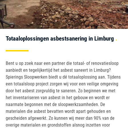
Totaaloplossingen asbestsanering in Limburg
Bent u op zoek naar een partner die totaal- of renovatiesloop
aanbiedt en tegelijkertijd het asbest saneert in Limburg?
Spierings Sloopwerken biedt u dé totaaloplossing aan. Tijdens
een totaalsloop project zorgen wij voor een veilige omgeving
door het asbest zorgvuldig te saneren. Zo beginnen we met
het inventariseren van asbest in het gebouw en wordt er
naarmate begonnen met de sloopwerkzaamheden. De
materialen die asbest bevatten wordt apart gehouden en
gescheiden afgewerkt. Zo kunnen wij meer dan 90% van de
overige materialen en grondstoffen alsnog inzetten voor