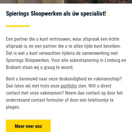
Spierings Sloopwerken als úw specialist!
Een partner die u kunt vertrouwen, waar afspraak een échte
afspraak is, en een partner die u te allen tijde kunt bereiken.
Dat is wat u kunt verwachten tijdens de samenwerking met
Spierings Sloopwerken. Voor alle asbestsanering in Limburg en
Brabant staan wij u graag te woord.
Bent u benieuwd naar onze deskundigheid en vakmanschap?
Dan laten wij met trots onze
portfolio
zien. Wilt u direct
contact met onze vakmannen? Neem dan contact op door het
onderstaand contact formulier of door een telefoontje te
plegen.
Meer over ons