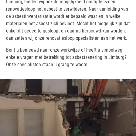
Limburg, bieden wij ook de mogelijkheid om tijdens een
renovatiesloop
het asbest te verwijderen. Naar aanleiding van
de asbestinventarisatie wordt er bepaald waar en in welke
materialen het asbest zich bevindt. Mocht het mogelijk zijn dat
enkel dit gedeelte gesloopt en daarna herbouwd kan worden,
dan zetten wij onze renovatiesloop specialisten aan het werk.
Bent u benieuwd naar onze werkwijze of heeft u simpelweg
enkele vragen met betrekking tot asbestsanering in Limburg?
Onze specialisten staan u graag te woord.