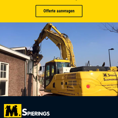
Offerte aanvragen