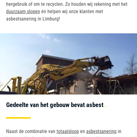
hergebruik of om te recyclen. Zo houden wij rekening met het
duurzaam slopen
én helpen wij onze klanten met
asbestsanering in Limburg!
Gedeelte van het gebouw bevat asbest
Naast de combinatie van
totaalsloop
en
asbestsanering
in