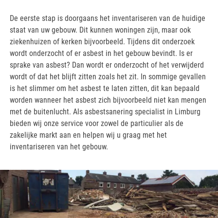
De eerste stap is doorgaans het inventariseren van de huidige
staat van uw gebouw. Dit kunnen woningen zijn, maar ook
ziekenhuizen of kerken bijvoorbeeld. Tijdens dit onderzoek
wordt onderzocht of er asbest in het gebouw bevindt. Is er
sprake van asbest? Dan wordt er onderzocht of het verwijderd
wordt of dat het blijft zitten zoals het zit. In sommige gevallen
is het slimmer om het asbest te laten zitten, dit kan bepaald
worden wanneer het asbest zich bijvoorbeeld niet kan mengen
met de buitenlucht. Als asbestsanering specialist in Limburg
bieden wij onze service voor zowel de particulier als de
zakelijke markt aan en helpen wij u graag met het
inventariseren van het gebouw.