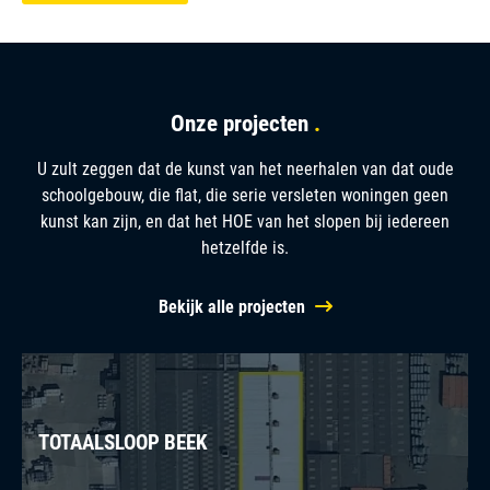
Onze projecten
U zult zeggen dat de kunst van het neerhalen van dat oude
schoolgebouw, die flat, die serie versleten woningen geen
kunst kan zijn, en dat het HOE van het slopen bij iedereen
hetzelfde is.
Bekijk alle projecten
TOTAALSLOOP BEEK