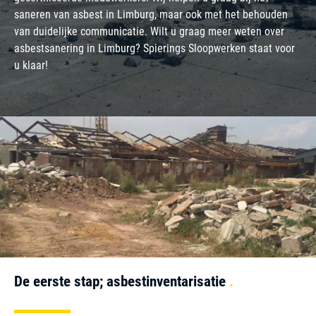
saneren van asbest in Limburg, maar ook met het behouden
van duidelijke communicatie. Wilt u graag meer weten over
asbestsanering in Limburg? Spierings Sloopwerken staat voor
u klaar!
De eerste stap; asbestinventarisatie