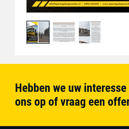
Hebben we uw interesse
ons op of vraag een offe