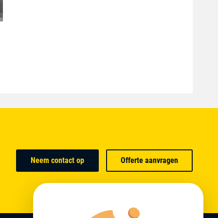
Neem contact op
Offerte aanvragen